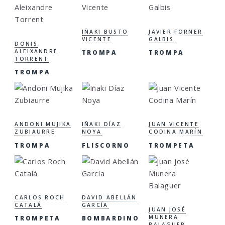
IÑAKI BUSTO
JAVIER FORNER
VICENTE
GALBIS
DONIS
ALEIXANDRE
TROMPA
TROMPA
TORRENT
TROMPA
ANDONI MUJIKA
IÑAKI DÍAZ
JUAN VICENTE
ZUBIAURRE
NOYA
CODINA MARÍN
TROMPA
FLISCORNO
TROMPETA
CARLOS ROCH
DAVID ABELLÁN
CATALÁ
GARCÍA
JUAN JOSÉ
MUNERA
TROMPETA
BOMBARDINO
BALAGUER