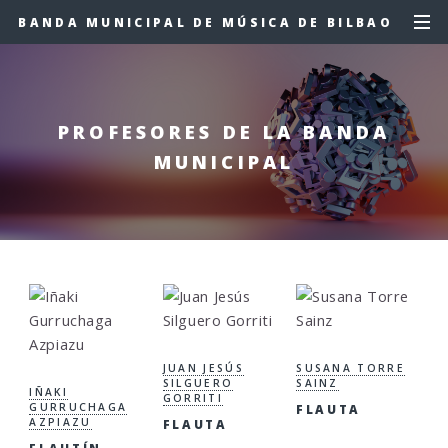
BANDA MUNICIPAL DE MÚSICA DE BILBAO
PROFESORES DE LA BANDA
MUNICIPAL
JUAN JESÚS
SUSANA TORRE
SILGUERO
SAINZ
IÑAKI
GORRITI
GURRUCHAGA
FLAUTA
AZPIAZU
FLAUTA