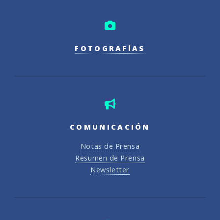
FOTOGRAFÍAS
COMUNICACIÓN
Notas de Prensa
Resumen de Prensa
Newsletter