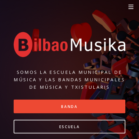
SOMOS LA ESCUELA MUNICIPAL DE
MÚSICA
Y LAS BANDAS MUNICIPALES
DE MÚSICA Y TXISTULARIS
BANDA
ESCUELA