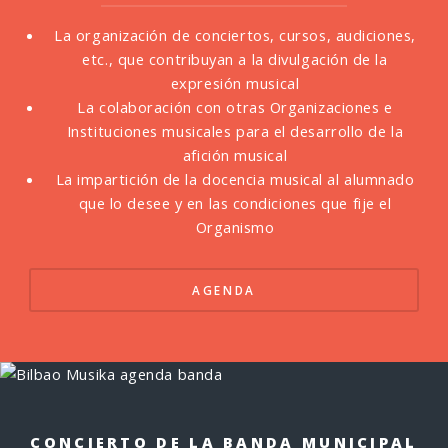
La organización de conciertos, cursos, audiciones,
etc., que contribuyan a la divulgación de la
expresión musical
La colaboración con otras Organizaciones e
Instituciones musicales para el desarrollo de la
afición musical
La impartición de la docencia musical al alumnado
que lo desee y en las condiciones que fije el
Organismo
AGENDA
CONCIERTO DE LA BANDA MUNICIPAL