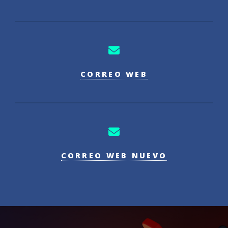
CORREO WEB
CORREO WEB NUEVO