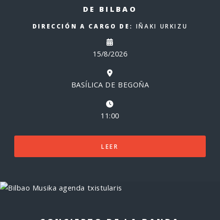
DE BILBAO
DIRECCIÓN A CARGO DE:
IÑAKI URKIZU
15/8/2026
BASÍLICA DE BEGOÑA
11:00
LEER