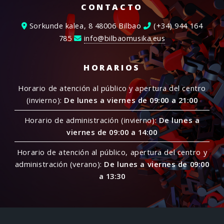
CONTACTO
Sorkunde kalea, 8 48006 Bilbao
(+34) 944 164
785
info@bilbaomusika.eus
HORARIOS
Horario de atención al público y apertura del centro
(invierno):
De lunes a viernes de 09:00 a 21:00
Horario de administración (invierno):
De lunes a
viernes de 09:00 a 14:00
Horario de atención al público, apertura del centro y
administración (verano):
De lunes a viernes de 09:00
a 13:30