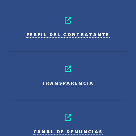
PERFIL DEL CONTRATANTE
TRANSPARENCIA
CANAL DE DENUNCIAS