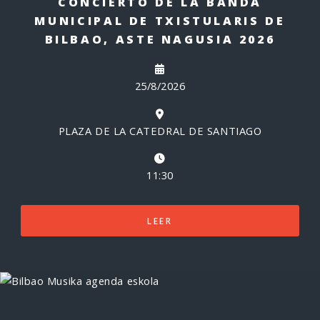
CONCIERTO DE LA BANDA
MUNICIPAL DE TXISTULARIS DE
BILBAO, ASTE NAGUSIA 2026
25/8/2026
PLAZA DE LA CATEDRAL DE SANTIAGO
11:30
LEER