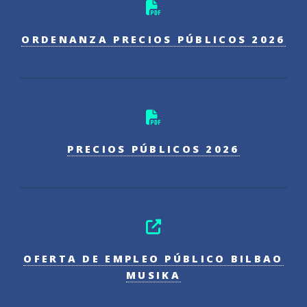
ORDENANZA PRECIOS PÚBLICOS 2026
PRECIOS PÚBLICOS 2026
OFERTA DE EMPLEO PÚBLICO BILBAO
MUSIKA