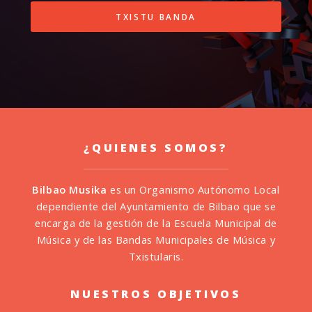
TXISTU BANDA
¿QUIENES SOMOS?
Bilbao Musika
es un Organismo Autónomo Local
dependiente del Ayuntamiento de Bilbao que se
encarga de la gestión de la Escuela Municipal de
Música y de las Bandas Municipales de Música y
Txistularis.
NUESTROS OBJETIVOS