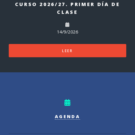
CURSO 2026/27. PRIMER DÍA DE
CLASE
14/9/2026
LEER
AGENDA