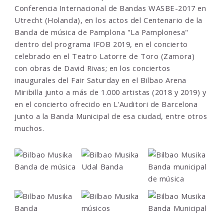
Conferencia Internacional de Bandas WASBE-2017 en
Utrecht (Holanda), en los actos del Centenario de la
Banda de música de Pamplona "La Pamplonesa"
dentro del programa IFOB 2019, en el concierto
celebrado en el Teatro Latorre de Toro (Zamora)
con obras de David Rivas; en los conciertos
inaugurales del Fair Saturday en el Bilbao Arena
Miribilla junto a más de 1.000 artistas (2018 y 2019) y
en el concierto ofrecido en L'Auditori de Barcelona
junto a la Banda Municipal de esa ciudad, entre otros
muchos.