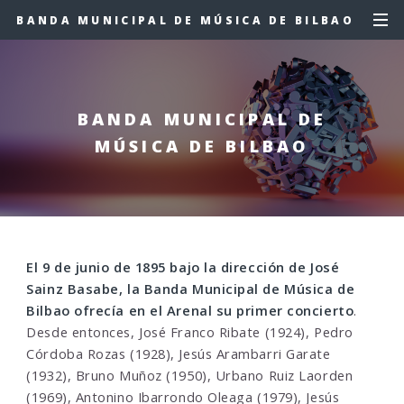
BANDA MUNICIPAL DE MÚSICA DE BILBAO
BANDA MUNICIPAL DE
MÚSICA DE BILBAO
El 9 de junio de 1895 bajo la dirección de José
Sainz Basabe, la Banda Municipal de Música de
Bilbao ofrecía en el Arenal su primer concierto
.
Desde entonces, José Franco Ribate (1924), Pedro
Córdoba Rozas (1928), Jesús Arambarri Garate
(1932), Bruno Muñoz (1950), Urbano Ruiz Laorden
(1969), Antonino Ibarrondo Oleaga (1979), Jesús