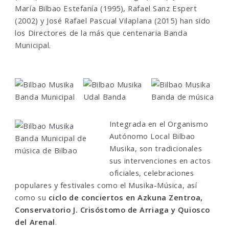
María Bilbao Estefanía (1995), Rafael Sanz Espert
(2002) y José Rafael Pascual Vilaplana (2015) han sido
los Directores de la más que centenaria Banda
Municipal.
Integrada en el Organismo
Autónomo Local Bilbao
Musika, son tradicionales
sus intervenciones en actos
oficiales, celebraciones
populares y festivales como el Musika-Música, así
como su
ciclo de conciertos en Azkuna Zentroa,
Conservatorio J. Crisóstomo de Arriaga y Quiosco
del Arenal
.