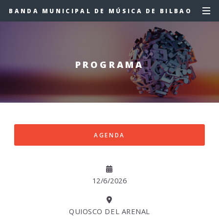
BANDA MUNICIPAL DE MÚSICA DE BILBAO
PROGRAMA
AGENDA
12/6/2026
QUIOSCO DEL ARENAL