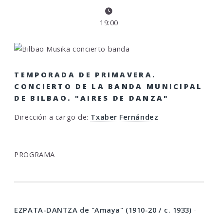
19:00
TEMPORADA DE PRIMAVERA.
CONCIERTO DE LA BANDA MUNICIPAL
DE BILBAO. "AIRES DE DANZA"
Dirección a cargo de:
Txaber Fernández
PROGRAMA
EZPATA-DANTZA de "Amaya" (1910-20 / c. 1933)
-