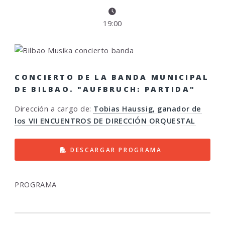
19:00
CONCIERTO DE LA BANDA MUNICIPAL
DE BILBAO. "AUFBRUCH: PARTIDA"
Dirección a cargo de:
Tobias Haussig, ganador de
los VII ENCUENTROS DE DIRECCIÓN ORQUESTAL
DESCARGAR PROGRAMA
PROGRAMA