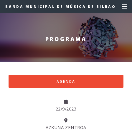
BANDA MUNICIPAL DE MÚSICA DE BILBAO
PROGRAMA
AGENDA
22/9/2023
AZKUNA ZENTROA