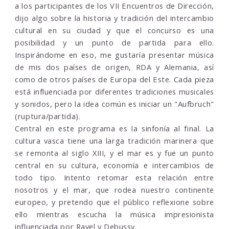
a los participantes de los VII Encuentros de Dirección,
dijo algo sobre la historia y tradición del intercambio
cultural en su ciudad y que el concurso es una
posibilidad y un punto de partida para ello.
Inspirándome en eso, me gustaría presentar música
de mis dos países de origen, RDA y Alemania, así
como de otros países de Europa del Este. Cada pieza
está influenciada por diferentes tradiciones musicales
y sonidos, pero la idea común es iniciar un "Aufbruch"
(ruptura/partida).
Central en este programa es la sinfonía al final. La
cultura vasca tiene una larga tradición marinera que
se remonta al siglo XIII, y el mar es y fue un punto
central en su cultura, economía e intercambios de
todo tipo. Intento retomar esta relación entre
nosotros y el mar, que rodea nuestro continente
europeo, y pretendo que el público reflexione sobre
ello mientras escucha la música impresionista
influenciada por Ravel y Debussy.