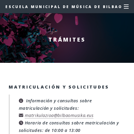
ESCUELA MUNICIPAL DE MÚSICA DE BILBAO
TRÁMITES
MATRICULACIÓN Y SOLICITUDES
Información y consultas sobre
matriculación y solicitudes:
matrikulazioa@bilbaomusika.eus
Horario de consultas sobre matriculación y
solicitudes: de 10:00 a 13:00