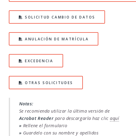
SOLICITUD CAMBIO DE DATOS
ANULACIÓN DE MATRÍCULA
EXCEDENCIA
OTRAS SOLICITUDES
Notas:
Se recomienda utilizar la última versión de
Acrobat Reader
para descargarla haz clic
aquí
»
Rellene el formulario
»
Guardelo con su nombre y apellidos