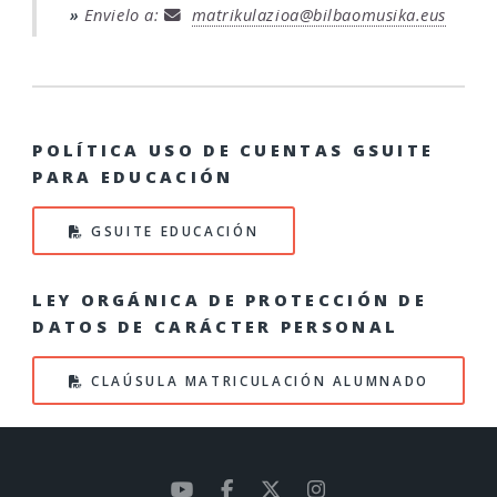
»
Envielo a:
matrikulazioa@bilbaomusika.eus
POLÍTICA USO DE CUENTAS GSUITE
PARA EDUCACIÓN
GSUITE EDUCACIÓN
LEY ORGÁNICA DE PROTECCIÓN DE
DATOS DE CARÁCTER PERSONAL
CLAÚSULA MATRICULACIÓN ALUMNADO