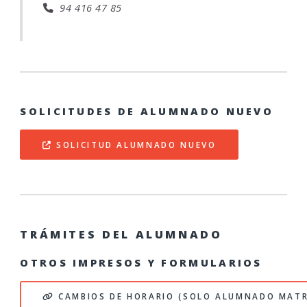
94 416 47 85
SOLICITUDES DE ALUMNADO NUEVO
SOLICITUD ALUMNADO NUEVO
TRÁMITES DEL ALUMNADO
OTROS IMPRESOS Y FORMULARIOS
CAMBIOS DE HORARIO (SOLO ALUMNADO MAT