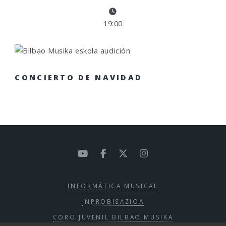
19:00
CONCIERTO DE NAVIDAD
INFORMÁTICA MUSICAL
INPROBISAZIOA
CORO JUVENIL BILBAO MUSIKA