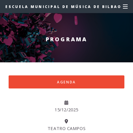
ESCUELA MUNICIPAL DE MÚSICA DE BILBAO
PROGRAMA
AGENDA
15/12/2025
TEATRO CAMPOS