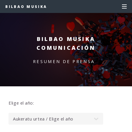
BILBAO MUSIKA
BILBAO MUSIKA
COMUNICACIÓN
RESUMEN DE PRENSA
Elige el año: