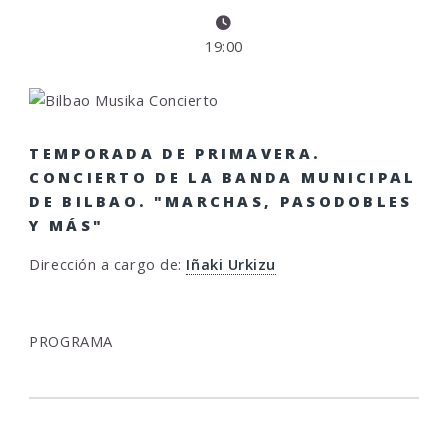
19:00
TEMPORADA DE PRIMAVERA.
CONCIERTO DE LA BANDA MUNICIPAL
DE BILBAO. "MARCHAS, PASODOBLES
Y MÁS"
Dirección a cargo de:
Iñaki Urkizu
PROGRAMA