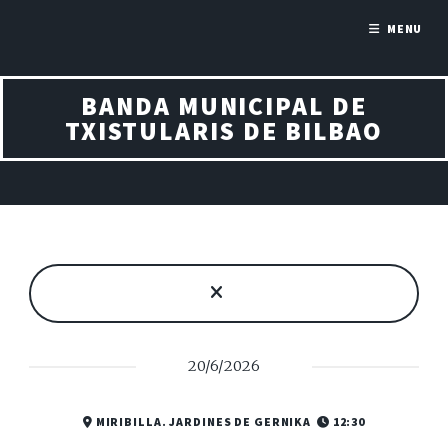
MENU
BANDA MUNICIPAL DE
TXISTULARIS DE BILBAO
20/6/2026
MIRIBILLA. JARDINES DE GERNIKA
12:30