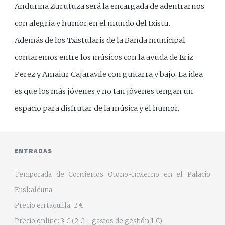
Anduriña Zurutuza será la encargada de adentrarnos
con alegría y humor en el mundo del txistu.
Además de los Txistularis de la Banda municipal
contaremos entre los músicos con la ayuda de Eriz
Perez y Amaiur Cajaravile con guitarra y bajo. La idea
es que los más jóvenes y no tan jóvenes tengan un
espacio para disfrutar de la música y el humor.
ENTRADAS
Temporada de Conciertos Otoño-Invierno en el Palacio
Euskalduna
Precio en taquilla: 2 €
Precio online: 3 € (2 € + gastos de gestión 1 €)