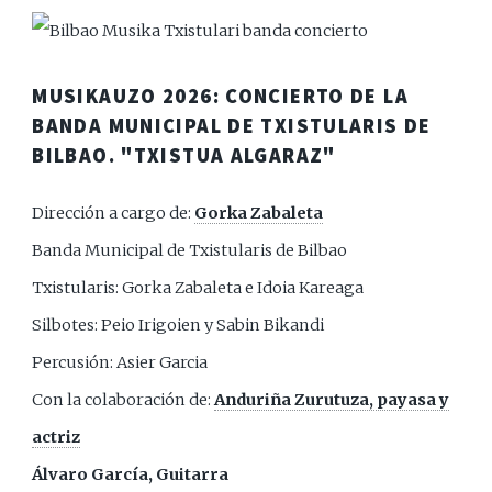
MUSIKAUZO 2026: CONCIERTO DE LA
BANDA MUNICIPAL DE TXISTULARIS DE
BILBAO. "TXISTUA ALGARAZ"
Dirección a cargo de:
Gorka Zabaleta
Banda Municipal de Txistularis de Bilbao
Txistularis: Gorka Zabaleta e Idoia Kareaga
Silbotes: Peio Irigoien y Sabin Bikandi
Percusión: Asier Garcia
Con la colaboración de:
Anduriña Zurutuza, payasa y
actriz
Álvaro García, Guitarra