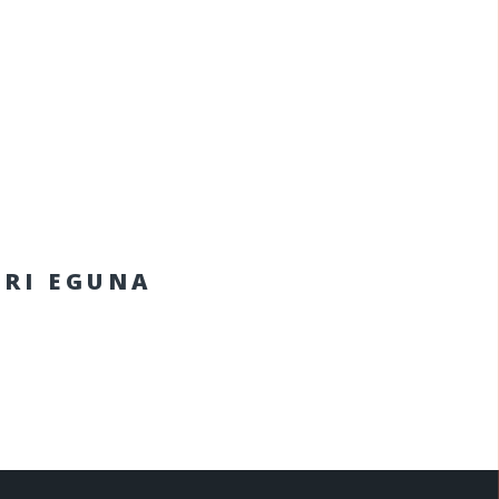
ARI EGUNA