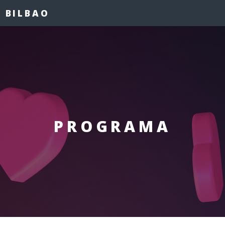
 BILBAO
PROGRAMA