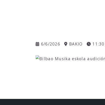
6/6/2026
BAKIO
11:30